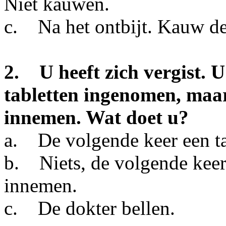
Niet kauwen.
c. Na het ontbijt. Kauw de 
2. U heeft zich vergist. U
tabletten ingenomen, maa
innemen. Wat doet u?
a. De volgende keer een ta
b. Niets, de volgende keer
innemen.
c. De dokter bellen.