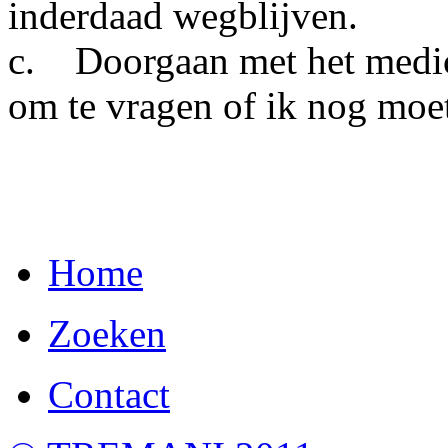
inderdaad wegblijven.
c. Doorgaan met het medici
om te vragen of ik nog moe
Home
Zoeken
Contact