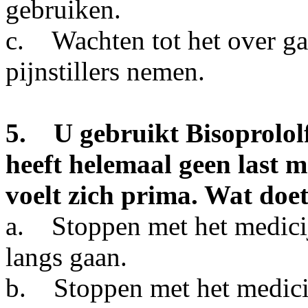
gebruiken.
c. Wachten tot het over gaa
pijnstillers nemen.
5. U gebruikt Bisoprolol
heeft helemaal geen last m
voelt zich prima. Wat doe
a. Stoppen met het medicij
langs gaan.
b. Stoppen met het medicij