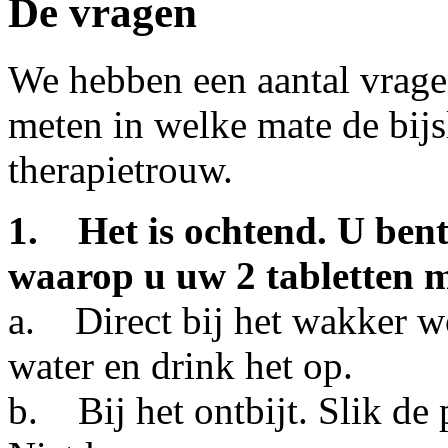
De vragen
We hebben een aantal vrag
meten in welke mate de bijsl
therapietrouw.
1. Het is ochtend. U bent 
waarop u uw 2 tabletten 
a. Direct bij het wakker wo
water en drink het op.
b. Bij het ontbijt. Slik de 