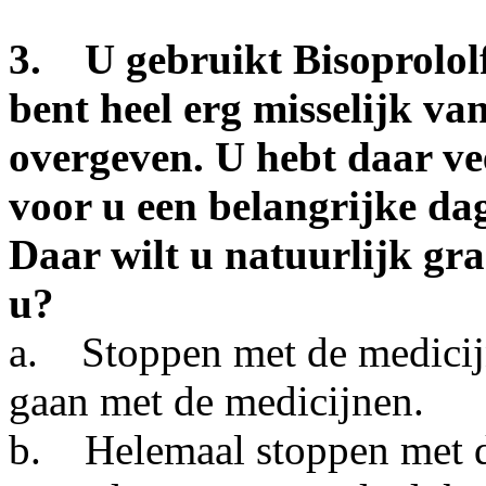
3. U gebruikt Bisoprolol
bent heel erg misselijk va
overgeven. U hebt daar ve
voor u een belangrijke da
Daar wilt u natuurlijk gr
u?
a. Stoppen met de medicijn
gaan met de medicijnen.
b. Helemaal stoppen met d