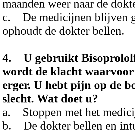
maanden weer naar de dokte
c. De medicijnen blijven ge
ophoudt de dokter bellen.
4. U gebruikt Bisoprolol
wordt de klacht waarvoor 
erger. U hebt pijn op de b
slecht. Wat doet u?
a. Stoppen met het medicij
b. De dokter bellen en intu