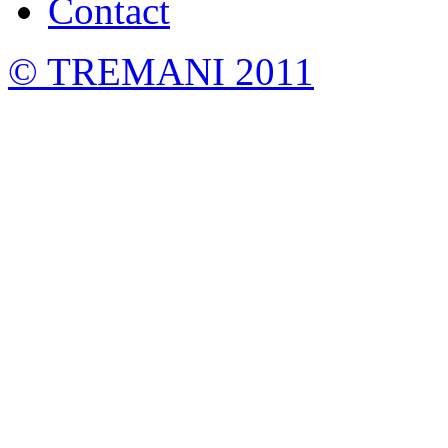
Contact
©
TREMANI 2011