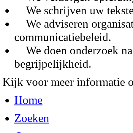
We schrijven uw teksten
We adviseren organisat
communicatiebeleid.
We doen onderzoek naar
begrijpelijkheid.
Kijk voor meer informatie 
Home
Zoeken